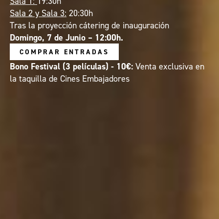
Sala 1:
19:30h
Sala 2 y Sala 3:
20:30h
Tras la proyección cátering de inauguración
Domingo, 7 de Junio – 12:00h.
COMPRAR ENTRADAS
Bono Festival (3 películas) - 10€:
Venta exclusiva en
la taquilla de Cines Embajadores