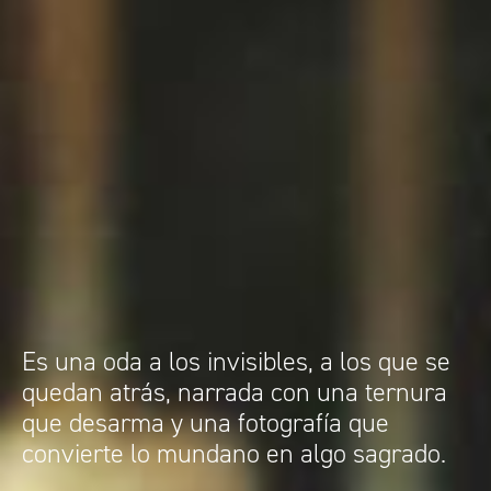
Es una oda a los invisibles, a los que se
quedan atrás, narrada con una ternura
que desarma y una fotografía que
convierte lo mundano en algo sagrado.