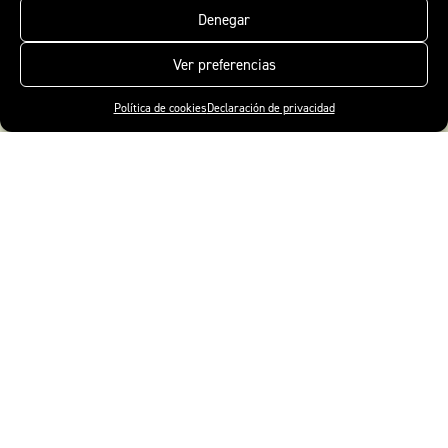
Denegar
Ver preferencias
Política de cookies
Declaración de privacidad