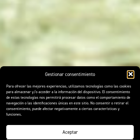
Gestionar consentimiento
Para ofrecer las mejores experiencias, utilizamos tecnologías como las cookies
para almacenar y/o acceder a la información del dispositivo. El consentimiento
de estas tecnologías nos permitirá procesar datos como el comportamiento de
navegación o las identificaciones únicas en este sitio. No consentir o retirar el
consentimiento, puede afectar negativamente a ciertas características y
funciones.
Aceptar