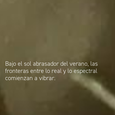
Bajo el sol abrasador del verano, las
fronteras entre lo real y lo espectral
comienzan a vibrar.