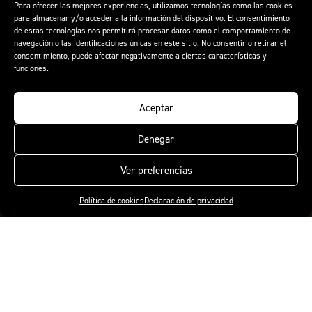
Para ofrecer las mejores experiencias, utilizamos tecnologías como las cookies
para almacenar y/o acceder a la información del dispositivo. El consentimiento
de estas tecnologías nos permitirá procesar datos como el comportamiento de
navegación o las identificaciones únicas en este sitio. No consentir o retirar el
consentimiento, puede afectar negativamente a ciertas características y
funciones.
Aceptar
Denegar
Ver preferencias
Política de cookies
Declaración de privacidad