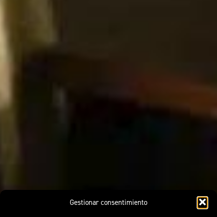
Gestionar consentimiento